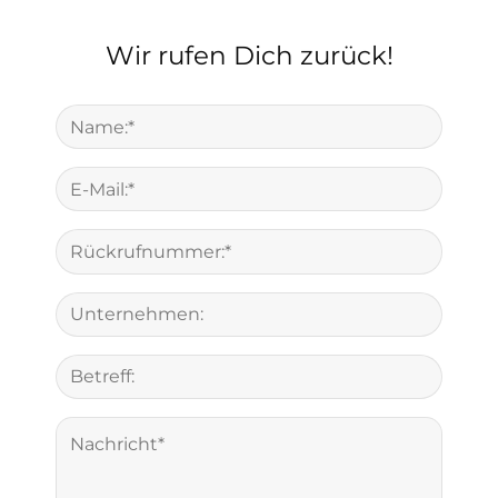
Wir rufen Dich zurück!