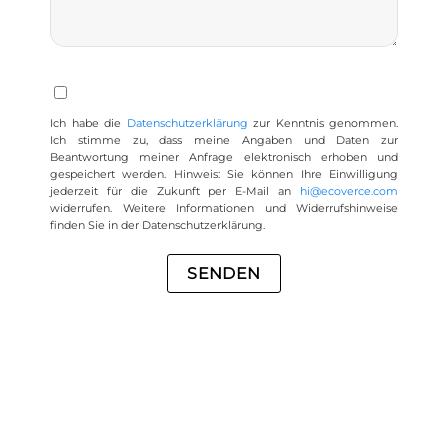
Datenschutzbedingungen akzeptieren
Ich habe die
Datenschutzerklärung
zur Kenntnis genommen.
Ich stimme zu, dass meine Angaben und Daten zur
Beantwortung meiner Anfrage elektronisch erhoben und
gespeichert werden. Hinweis: Sie können Ihre Einwilligung
jederzeit für die Zukunft per E-Mail an
hi@ecoverce.com
widerrufen. Weitere Informationen und Widerrufshinweise
finden Sie in der Datenschutzerklärung.