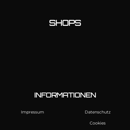
SHOPS
INFORMATIONEN
Impressum
Datenschutz
Cookies