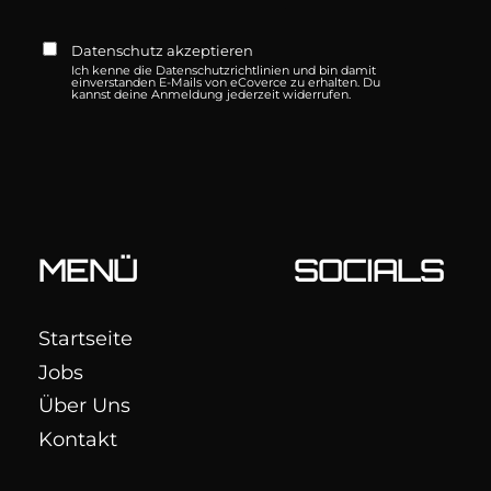
Datenschutz akzeptieren
Ich kenne die
Datenschutzrichtlinien
und bin damit
einverstanden E-Mails von eCoverce zu erhalten. Du
kannst deine Anmeldung jederzeit widerrufen.
MENÜ
SOCIALS
Startseite
Jobs
Über Uns
Kontakt