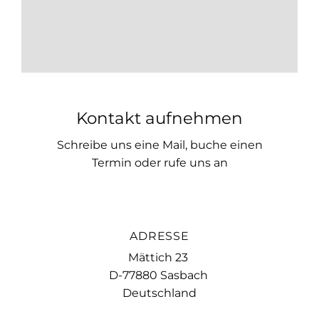
Kontakt aufnehmen
Schreibe uns eine Mail, buche einen
Termin oder rufe uns an
ADRESSE
Mättich 23
D-77880 Sasbach
Deutschland