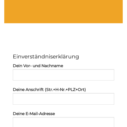
Einverständniserklärung
Dein Vor- und Nachname
Deine Anschrift (Str.+H-Nr.+PLZ+Ort)
Deine E-Mail-Adresse