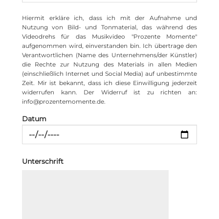
Hiermit erkläre ich, dass ich mit der Aufnahme und
Nutzung von Bild- und Tonmaterial, das während des
Videodrehs für das Musikvideo "Prozente Momente"
aufgenommen wird, einverstanden bin. Ich übertrage den
Verantwortlichen (Name des Unternehmens/der Künstler)
die Rechte zur Nutzung des Materials in allen Medien
(einschließlich Internet und Social Media) auf unbestimmte
Zeit. Mir ist bekannt, dass ich diese Einwilligung jederzeit
widerrufen kann. Der Widerruf ist zu richten an:
info@prozentemomente.de.
Datum
Unterschrift