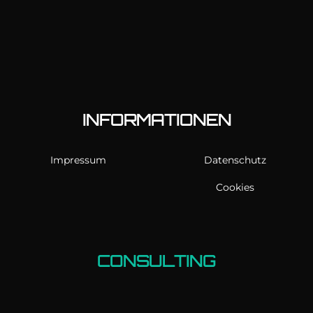
INFORMATIONEN
Impressum
Datenschutz
Cookies
CONSULTING