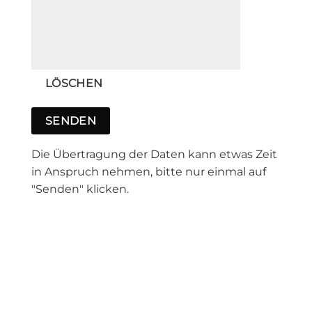
Die Übertragung der Daten kann etwas Zeit
in Anspruch nehmen, bitte nur einmal auf
"Senden" klicken.