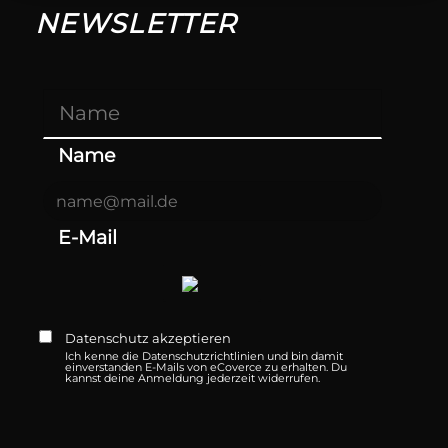
NEWSLETTER
Name
E-Mail
Datenschutz akzeptieren
Ich kenne die
Datenschutzrichtlinien
und bin damit
einverstanden E-Mails von eCoverce zu erhalten. Du
kannst deine Anmeldung jederzeit widerrufen.