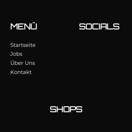
MENÜ
SOCIALS
Startseite
Jobs
Über Uns
Kontakt
SHOPS